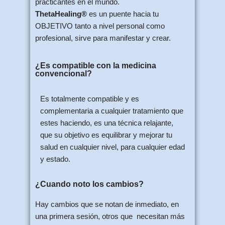
practicantes en el mundo.
ThetaHealing®
es un puente hacia tu
OBJETIVO tanto a nivel personal como
profesional, sirve para manifestar y crear.
¿Es compatible con la medicina
convencional?
Es totalmente compatible y es
complementaria a cualquier tratamiento que
estes haciendo, es una técnica relajante,
que su objetivo es equilibrar y mejorar tu
salud en cualquier nivel, para cualquier edad
y estado.
¿Cuando noto los cambios?
Hay cambios que se notan de inmediato, en
una primera sesión, otros que necesitan más