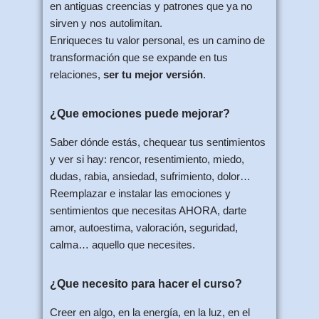
en antiguas creencias y patrones que ya no
sirven y nos autolimitan.
Enriqueces tu valor personal, es un camino de
transformación que se expande en tus
relaciones,
ser tu mejor versión
.
¿Que emociones puede mejorar?
Saber dónde estás, chequear tus sentimientos
y ver si hay: rencor, resentimiento, miedo,
dudas, rabia, ansiedad, sufrimiento, dolor…
Reemplazar e instalar las emociones y
sentimientos que necesitas AHORA, darte
amor, autoestima, valoración, seguridad,
calma… aquello que necesites.
¿Que necesito para hacer el curso?
Creer en algo, en la energía, en la luz, en el