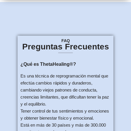
FAQ
Preguntas Frecuentes
¿Qué es ThetaHealing®?
Es una técnica de reprogramación mental que
efectúa cambios rápidos y duraderos,
cambiando viejos patrones de conducta,
creencias limitantes, que dificultan tener la paz
y el equilibrio.
Tener control de tus sentimientos y emociones
y obtener bienestar físico y emocional.
Está en más de 30 países y más de 300.000