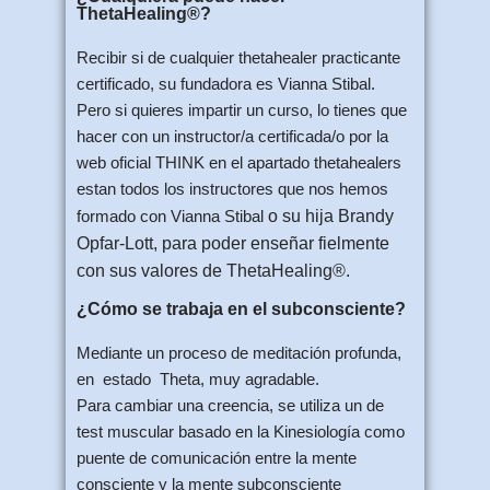
ThetaHealing®?
Recibir si de cualquier thetahealer practicante
certificado, su fundadora es Vianna Stibal.
Pero si quieres impartir un curso, lo tienes que
hacer con un instructor/a certificada/o por la
web oficial THINK en el apartado thetahealers
estan todos los instructores que nos hemos
formado con Vianna Stibal
o su hija Brandy
Opfar-Lott, para poder enseñar fielmente
con sus valores de ThetaHealing®.
¿Cómo se trabaja en el subconsciente?
Mediante un proceso de meditación profunda,
en estado Theta, muy agradable.
Para cambiar una creencia, se utiliza un de
test muscular basado en la Kinesiología como
puente de comunicación entre la mente
consciente y la mente subconsciente