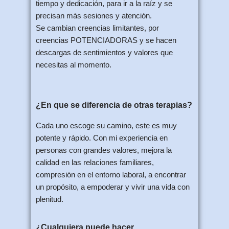
tiempo y dedicación, para ir a la raíz y se
precisan más sesiones y atención.
Se cambian creencias limitantes, por
creencias POTENCIADORAS y se hacen
descargas de sentimientos y valores que
necesitas al momento.
¿En que se diferencia de otras terapias?
Cada uno escoge su camino, este es muy
potente y rápido. Con mi experiencia en
personas con grandes valores, mejora la
calidad en las relaciones familiares,
compresión en el entorno laboral, a encontrar
un propósito, a empoderar y vivir una vida con
plenitud.
¿Cualquiera puede hacer