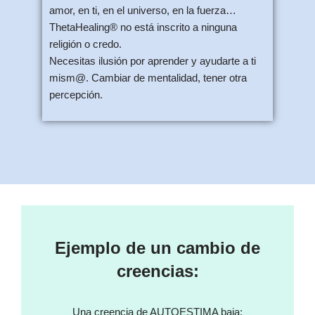
amor, en ti, en el universo, en la fuerza…
ThetaHealing® no está inscrito a ninguna
religión o credo.
Necesitas ilusión por aprender y ayudarte a ti
mism@. Cambiar de mentalidad, tener otra
percepción.
Ejemplo de un cambio de
creencias:
Una creencia de AUTOESTIMA baja: