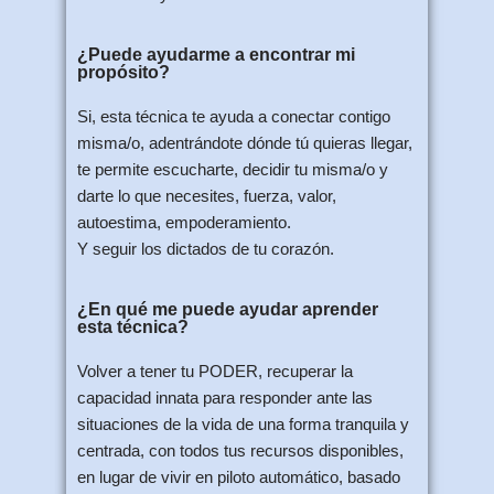
¿Puede ayudarme a encontrar mi
propósito?
Si, esta técnica te ayuda a conectar contigo
misma/o, adentrándote dónde tú quieras llegar,
te permite escucharte, decidir tu misma/o y
darte lo que necesites, fuerza, valor,
autoestima, empoderamiento.
Y seguir los dictados de tu corazón.
¿En qué me puede ayudar aprender
esta técnica?
Volver a tener tu PODER, recuperar la
capacidad innata para responder ante las
situaciones de la vida de una forma tranquila y
centrada, con todos tus recursos disponibles,
en lugar de vivir en piloto automático, basado