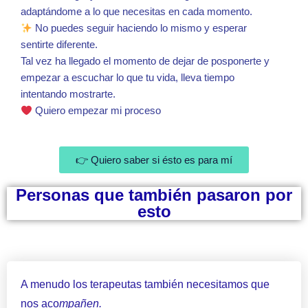
adaptándome a lo que necesitas en cada momento.
No puedes seguir haciendo lo mismo y esperar
sentirte diferente.
Tal vez ha llegado el momento de dejar de posponerte y
empezar a escuchar lo que tu vida, lleva tiempo
intentando mostrarte.
Quiero empezar mi proceso
👉 Quiero saber si ésto es para mí
Personas que también pasaron por
esto
A menudo los terapeutas también necesitamos que
nos aco
mpañen.