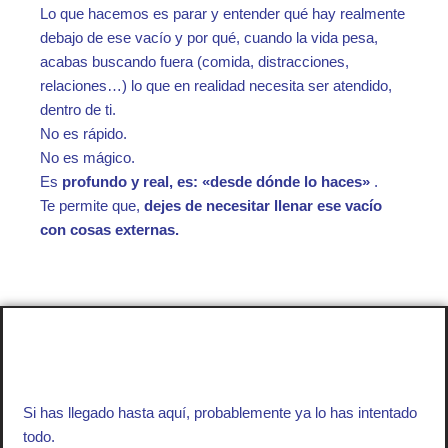
Lo que hacemos es parar y entender qué hay realmente
debajo de ese vacío y por qué, cuando la vida pesa,
acabas buscando fuera (comida, distracciones,
relaciones…) lo que en realidad necesita ser atendido,
dentro de ti.
No es rápido.
No es mágico.
Es
profundo y real, es: «desde dónde lo haces»
.
Te permite que,
dejes de necesitar llenar ese vacío
con cosas externas.
Si has llegado hasta aquí, probablemente ya lo has intentado
todo.