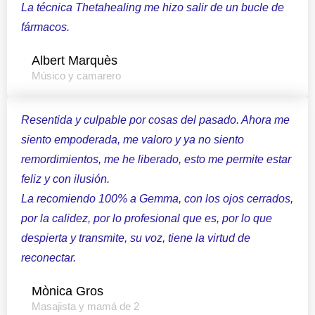
La técnica Thetahealing me hizo salir de un bucle de
fármacos.
Albert Marquès
Músico y camarero
Resentida y culpable por cosas del pasado. Ahora me
siento empoderada, me valoro y ya no siento
remordimientos, me he liberado, esto me permite estar
feliz y con ilusión.
La recomiendo 100% a Gemma, con los ojos cerrados,
por la calidez, por lo profesional que es, por lo que
despierta y transmite, su voz, tiene la virtud de
reconectar.
Mònica Gros
Masajista y mamá de 2