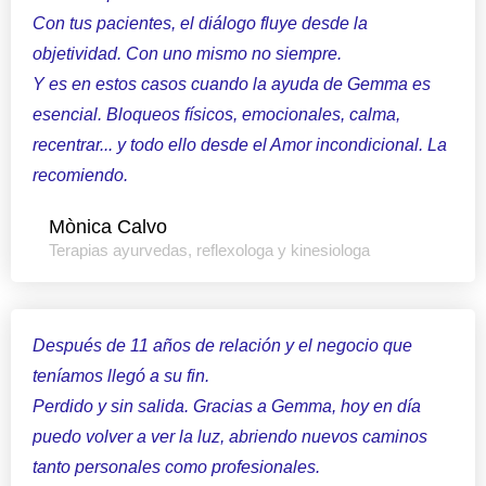
Con tus pacientes, el diálogo fluye desde la
objetividad. Con uno mismo no siempre.
Y es en estos casos cuando la ayuda de Gemma es
esencial. Bloqueos físicos, emocionales, calma,
recentrar... y todo ello desde el Amor incondicional. La
recomiendo.
Mònica Calvo
Terapias ayurvedas, reflexologa y kinesiologa
Después de 11 años de relación y el negocio que
teníamos llegó a su fin.
Perdido y sin salida. Gracias a Gemma, hoy en día
puedo volver a ver la luz, abriendo nuevos caminos
tanto personales como profesionales.