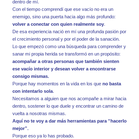
dentro de mí.
Con el tiempo comprendí que ese vacío no era un
enemigo, sino una puerta hacia algo más profundo:
volver a conectar con quien realmente soy
.
De esa experiencia nació en mí una profunda pasión por
el crecimiento personal y por el poder de la sanación.
Lo que empezó como una búsqueda para comprender y
sanar mi propia herida se transformó en un propósito:
acompañar a otras personas que también sienten
ese vacío interior y desean volver a encontrarse
consigo mismas.
Porque hay momentos en la vida en los que
no basta
con intentarlo sola
.
Necesitamos a alguien que nos acompañe a mirar hacia
dentro, sostener lo que duele y encontrar un camino de
vuelta a nosotras mismas.
Aquí no te voy a dar más herramientas para “hacerlo
mejor”.
Porque eso ya lo has probado.