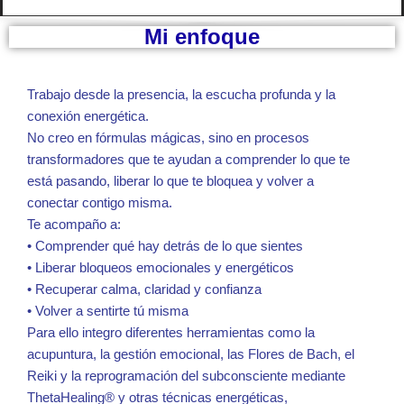
Mi enfoque
Trabajo desde la presencia, la escucha profunda y la
conexión energética.
No creo en fórmulas mágicas, sino en procesos
transformadores que te ayudan a comprender lo que te
está pasando, liberar lo que te bloquea y volver a
conectar contigo misma.
Te acompaño a:
• Comprender qué hay detrás de lo que sientes
• Liberar bloqueos emocionales y energéticos
• Recuperar calma, claridad y confianza
• Volver a sentirte tú misma
Para ello integro diferentes herramientas como la
acupuntura, la gestión emocional, las Flores de Bach, el
Reiki y la reprogramación del subconsciente mediante
ThetaHealing® y otras técnicas energéticas,