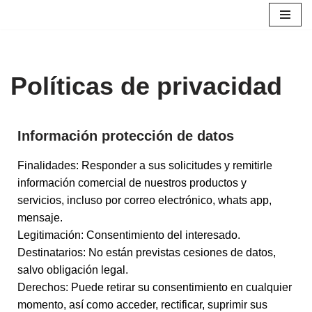
Saltar
al
contenido
Políticas de privacidad
Información protección de datos
Finalidades: Responder a sus solicitudes y remitirle
información comercial de nuestros productos y
servicios, incluso por correo electrónico, whats app,
mensaje.
Legitimación: Consentimiento del interesado.
Destinatarios: No están previstas cesiones de datos,
salvo obligación legal.
Derechos: Puede retirar su consentimiento en cualquier
momento, así como acceder, rectificar, suprimir sus