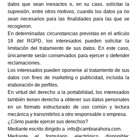
datos que sean inexactos o, en su caso, solicitar la
supresión, entre otros motivos, cuando los datos ya no
sean necesarios para las finalidades para las que se
recogieron.
En determinadas circunstancias previstas en el artículo
18 del RGPD, los interesados pueden solicitar la
limitación del tratamiento de sus datos. En este caso,
únicamente serán conservados para ejercer o defender
reclamaciones.
Los interesados pueden oponerse al tratamiento de sus
datos con fines de marketing o publicidad, incluida la
elaboración de perfiles.
En virtud del derecho a la portabilidad, los interesados
también tienen derecho a obtener sus datos personales
en un formato estructurado de uso común y lectura
mecánica y transmitirlos a otro responsable o empresa.
¿Cómo puede ejercer sus derechos?
Mediante escrito dirigido a
info@cambiarahora.com.
Mediante el formulario electrónico disponible: