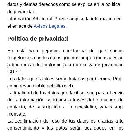
datos y demás derechos como se explica en la política
de privacidad.
Información Adicional: Puede ampliar la información en
el enlace de
Avisos Legales.
Política de privacidad
En está web dejamos constancia de que somos
respetuosos con los datos que nos proporcionas y están
a buen recaudo conforme a la normativa de privacidad
GDPR.
Los datos que facilites serán tratados por Gemma Puig
como responsable del sitio web.
La finalidad de los datos que facilitas son para el envío
de la información solicitada a través del formulario de
contacto, de suscripción a la newsletter, whats app,
mensaje.
La Legitimación del uso de tus datos es gracias a tu
consentimiento y tus datos serán guardados en los