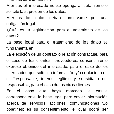
Mientras el interesado no se oponga al tratamiento o
solicite la supresión de los datos;
Mientras los datos deban conservarse por una
obligación legal.
¿Cuál es la legitimación para el tratamiento de los
datos?
La base legal para el tratamiento de los datos se
fundamenta en:
La ejecución de un contrato o relación contractual, para
el caso de los clientes
proveedores; consentimiento
expreso obtenido del interesado, para el caso de los
interesados que soliciten información y/o contacten con
el Responsable; interés legítimo y subsidiario del
responsable, para el caso de los otros clientes.
En el caso que haya marcado la casilla
correspondiente, la base legal para enviar información
acerca de servicios, acciones, comunicaciones y/o
boletines; es su consentimiento, el cual podrá ser