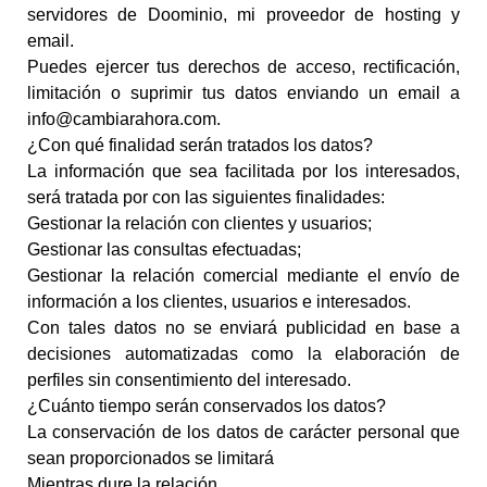
servidores de Doominio, mi proveedor de hosting y
email.
Puedes ejercer tus derechos de acceso, rectificación,
limitación o suprimir tus datos enviando un email a
info@cambiarahora.com.
¿Con qué finalidad serán tratados los datos?
La información que sea facilitada por los interesados,
será tratada por con las siguientes finalidades:
Gestionar la relación con clientes y usuarios;
Gestionar las consultas efectuadas;
Gestionar la relación comercial mediante el envío de
información a los clientes, usuarios e interesados.
Con tales datos no se enviará publicidad en base a
decisiones automatizadas como la elaboración de
perfiles sin consentimiento del interesado.
¿Cuánto tiempo serán conservados los datos?
La conservación de los datos de carácter personal que
sean proporcionados se limitará
Mientras dure la relación