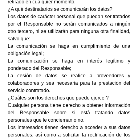
retirado en cualquier momento.
¿A qué destinatarios se comunicarán los datos?
Los datos de carácter personal que puedan ser tratados
por el Responsable no serán comunicados a ningún
otro tercero, ni se utilizarán para ninguna otra finalidad,
salvo que:
La comunicación se haga en cumplimiento de una
obligación legal;
La comunicación se haga en interés legítimo y
ponderado del Responsable;
La cesión de datos se realice a proveedores y
colaboradores y sea necesaria para la prestación del
servicio contratado.
¿Cuáles son los derechos que puede ejercer?
Cualquier persona tiene derecho a obtener información
del Responsable sobre si está tratando datos
personales que le conciernan o no.
Los interesados tienen derecho a acceder a sus datos
personales, así como a solicitar la rectificación de los