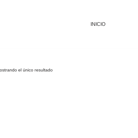
INICIO
strando el único resultado